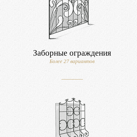
Заборные ограждения
Более 27 вариантов