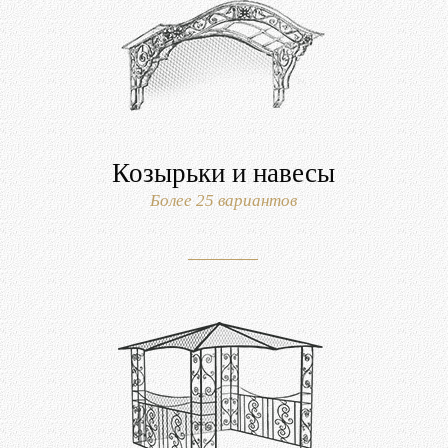
Козырьки и навесы
Более 25 вариантов