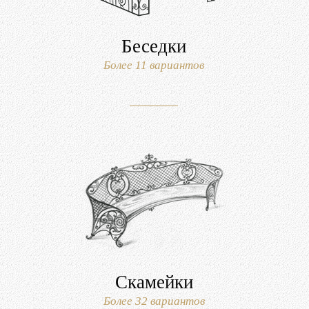
Беседки
Более 11 вариантов
Скамейки
Более 32 вариантов