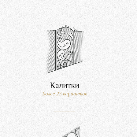
Калитки
Более 23 вариантов