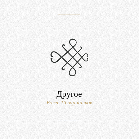
Другое
Более 15 вариантов