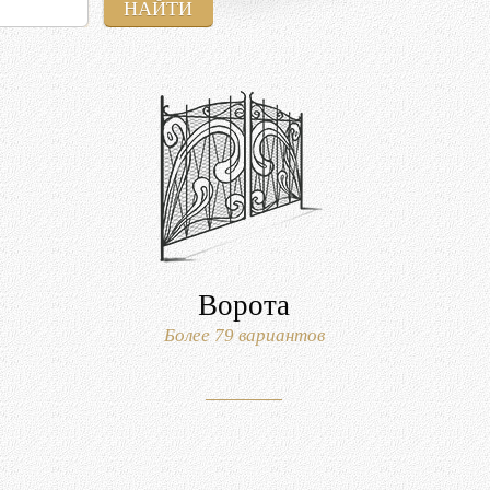
Ворота
Более 79 вариантов