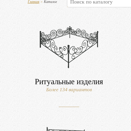
Главная
>
Каталог
Ритуальные изделия
Более 134 вариантов