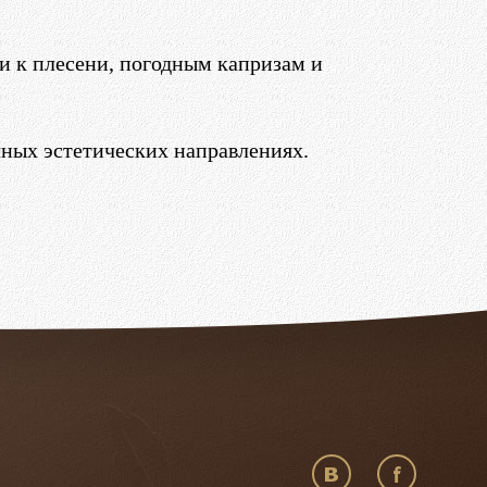
 к плесени, погодным капризам и
ных эстетических направлениях.