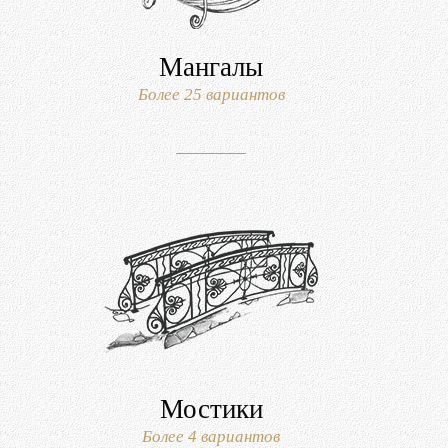
Мангалы
Более 25 вариантов
Мостики
Более 4 вариантов