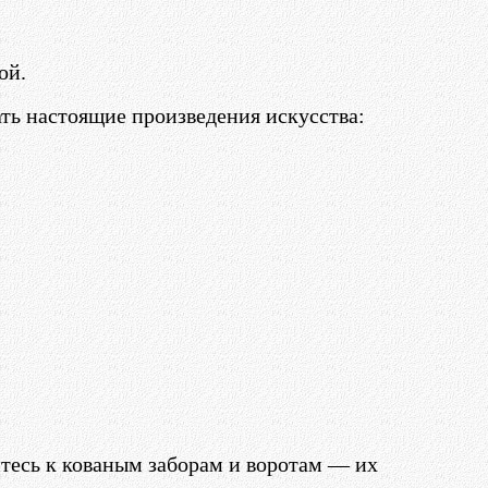
ой.
ть настоящие произведения искусства:
тесь к кованым заборам и воротам — их