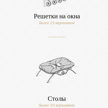
Решетки на окна
Более 23 вариантов
Столы
Более 10 вариантов