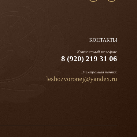
КОНТАКТЫ
Контактный телефон:
8 (920) 219 31 06
Электронная почта:
leshozvoronej@yandex.ru