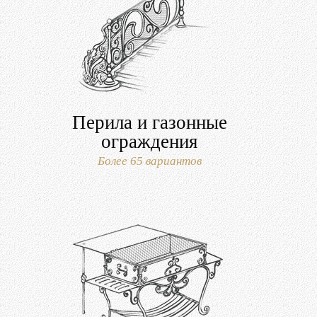
Перила и газонные
ограждения
Более 65 вариантов