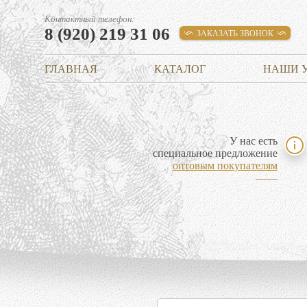
Контактный телефон:
8 (920) 219 31 06
ЗАКАЗАТЬ ЗВОНОК
ГЛАВНАЯ
КАТАЛОГ
НАШИ 
У нас есть
специальное предложение
оптовым покупателям