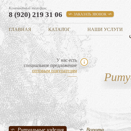
Контактный телефон:
8 (920) 219 31 06
ЗАКАЗАТЬ ЗВОНОК
ГЛАВНАЯ
КАТАЛОГ
НАШИ УСЛУГИ
У нас есть
специальное предложение
оптовым покупателям
Риту
Ритуальные изделия
Ворота