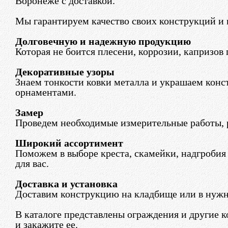
Воронеже с доставкой.
Мы гарантируем качество своих конструкций и 
Долговечную и надежную продукцию
Которая не боится плесени, коррозии, капризов
Декоративные узоры
Знаем тонкости ковки металла и украшаем кон
орнаментами.
Замер
Проведем необходимые измерительные работы, р
Широкий ассортимент
Поможем в выборе креста, скамейки, надгробия
для вас.
Доставка и установка
Доставим конструкцию на кладбище или в нужно
В каталоге представлены ограждения и другие 
и закажите ее.