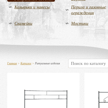
Козырьки и навесы
Перила и газонные
ограждения
Скамейки
Мостики
Главная
>
Каталог
>
Ритуальные изделия