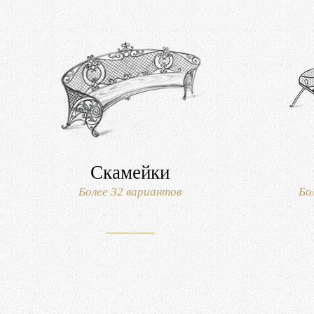
Скамейки
Более 32 вариантов
Бо