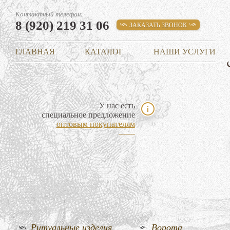
Контактный телефон:
8 (920) 219 31 06
ЗАКАЗАТЬ ЗВОНОК
ГЛАВНАЯ
КАТАЛОГ
НАШИ УСЛУГИ
У нас есть
специальное предложение
оптовым покупателям
Ритуальные изделия
Ворота