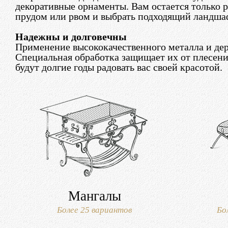
декоративные орнаменты. Вам остается только р
прудом или рвом и выбрать подходящий ландша
Надежны и долговечны
Применение высококачественного металла и де
Специальная обработка защищает их от плесени
будут долгие годы радовать вас своей красотой.
Мангалы
Более 25 вариантов
Бо