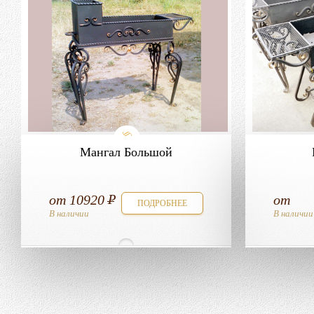
Мангал Большой
от
10920
от
ПОДРОБНЕЕ
В наличии
В наличии