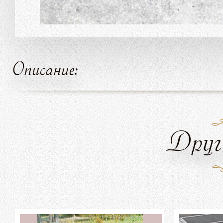
Описание:
Друг