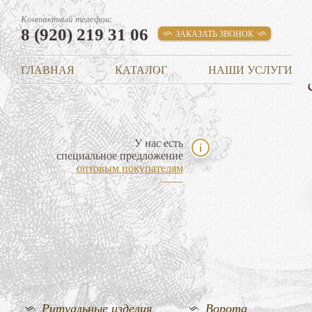
Контактный телефон:
8 (920) 219 31 06
ЗАКАЗАТЬ ЗВОНОК
ГЛАВНАЯ
КАТАЛОГ
НАШИ УСЛУГИ
У нас есть
специальное предложение
оптовым покупателям
Ритуальные изделия
Ворота