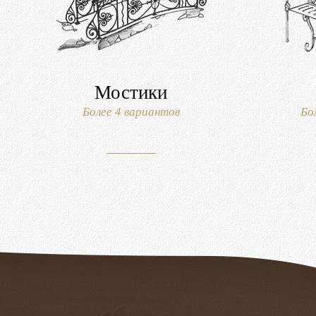
Мостики
Более 4 вариантов
Бо